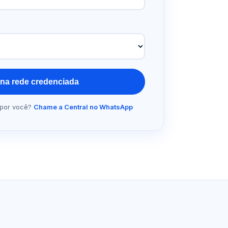
na rede credenciada
 por você?
Chame a Central no WhatsApp