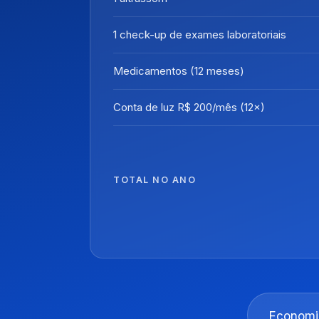
1 check-up de exames laboratoriais
Medicamentos (12 meses)
Conta de luz R$ 200/mês (12×)
TOTAL NO ANO
Economi