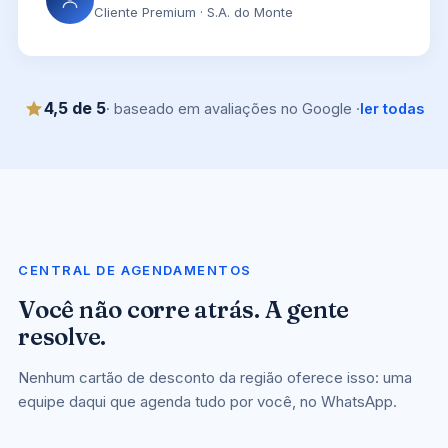
Cliente Premium · S.A. do Monte
4,5 de 5
· baseado em avaliações no Google ·
ler todas
CENTRAL DE AGENDAMENTOS
Você não corre atrás. A gente
resolve.
Nenhum cartão de desconto da região oferece isso: uma
equipe daqui que agenda tudo por você, no WhatsApp.