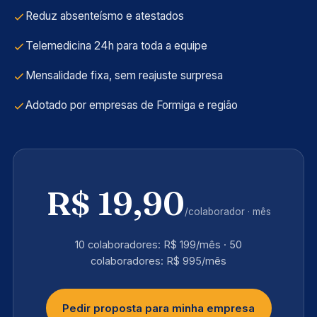
Reduz absenteísmo e atestados
Telemedicina 24h para toda a equipe
Mensalidade fixa, sem reajuste surpresa
Adotado por empresas de Formiga e região
R$ 19,90
/colaborador · mês
10 colaboradores: R$ 199/mês · 50
colaboradores: R$ 995/mês
Pedir proposta para minha empresa