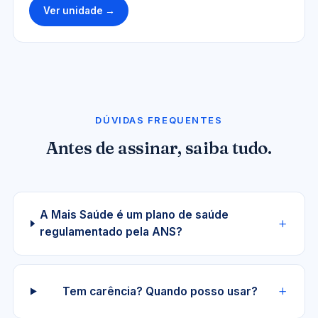
Ver unidade →
DÚVIDAS FREQUENTES
Antes de assinar, saiba tudo.
A Mais Saúde é um plano de saúde
regulamentado pela ANS?
Tem carência? Quando posso usar?