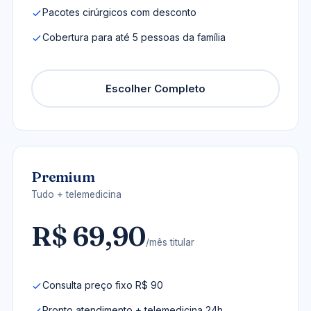
Pacotes cirúrgicos com desconto
Cobertura para até 5 pessoas da família
Escolher Completo
Premium
Tudo + telemedicina
R$ 69,90
/mês titular
Consulta preço fixo R$ 90
Pronto atendimento + telemedicina 24h