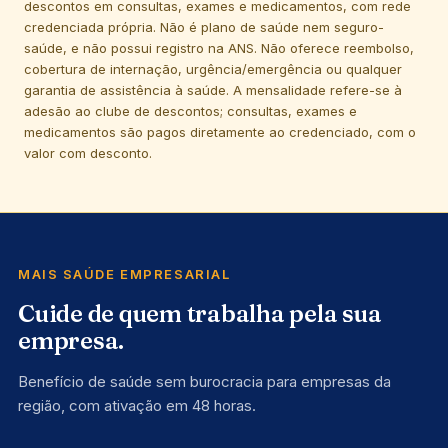
descontos em consultas, exames e medicamentos, com rede
credenciada própria. Não é plano de saúde nem seguro-
saúde, e não possui registro na ANS. Não oferece reembolso,
cobertura de internação, urgência/emergência ou qualquer
garantia de assistência à saúde. A mensalidade refere-se à
adesão ao clube de descontos; consultas, exames e
medicamentos são pagos diretamente ao credenciado, com o
valor com desconto.
MAIS SAÚDE EMPRESARIAL
Cuide de quem trabalha pela sua
empresa.
Benefício de saúde sem burocracia para empresas da
região, com ativação em 48 horas.