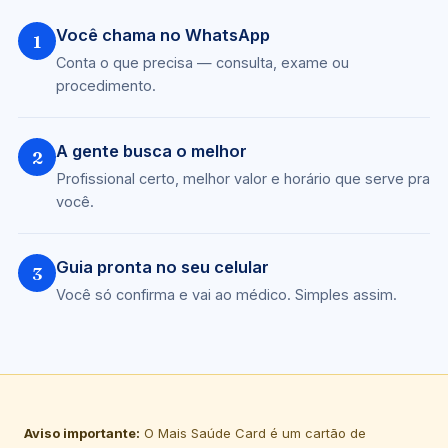
Você chama no WhatsApp
1
Conta o que precisa — consulta, exame ou
procedimento.
A gente busca o melhor
2
Profissional certo, melhor valor e horário que serve pra
você.
Guia pronta no seu celular
3
Você só confirma e vai ao médico. Simples assim.
Aviso importante:
O Mais Saúde Card é um cartão de