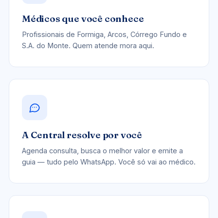
Médicos que você conhece
Profissionais de Formiga, Arcos, Córrego Fundo e
S.A. do Monte. Quem atende mora aqui.
A Central resolve por você
Agenda consulta, busca o melhor valor e emite a
guia — tudo pelo WhatsApp. Você só vai ao médico.