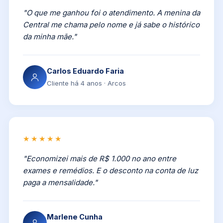
"O que me ganhou foi o atendimento. A menina da
Central me chama pelo nome e já sabe o histórico
da minha mãe."
Carlos Eduardo Faria
Cliente há 4 anos · Arcos
★★★★★
"Economizei mais de R$ 1.000 no ano entre
exames e remédios. E o desconto na conta de luz
paga a mensalidade."
Marlene Cunha