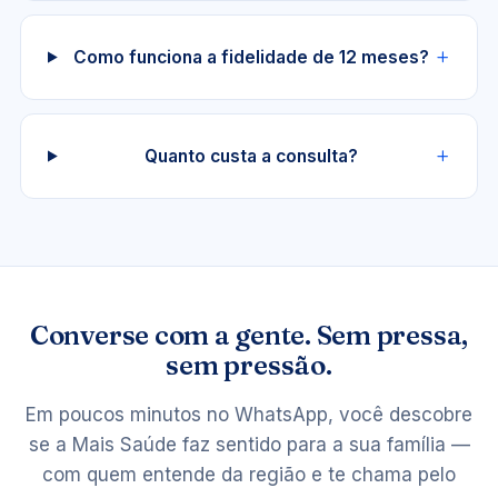
Como funciona a fidelidade de 12 meses?
Quanto custa a consulta?
Converse com a gente. Sem pressa,
sem pressão.
Em poucos minutos no WhatsApp, você descobre
se a Mais Saúde faz sentido para a sua família —
com quem entende da região e te chama pelo