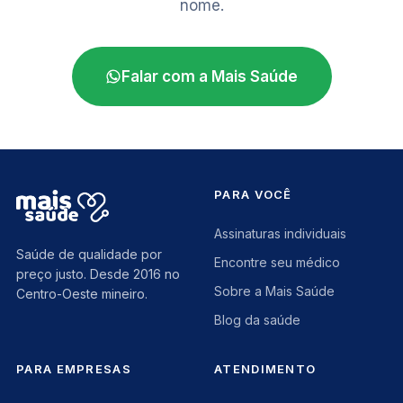
nome.
Falar com a Mais Saúde
PARA VOCÊ
Assinaturas individuais
Saúde de qualidade por
Encontre seu médico
preço justo. Desde 2016 no
Sobre a Mais Saúde
Centro-Oeste mineiro.
Blog da saúde
PARA EMPRESAS
ATENDIMENTO