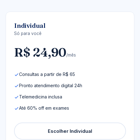
Individual
Só para você
R$ 24,90
/mês
Consultas a partir de R$ 65
Pronto atendimento digital 24h
Telemedicina inclusa
Até 60% off em exames
Escolher Individual