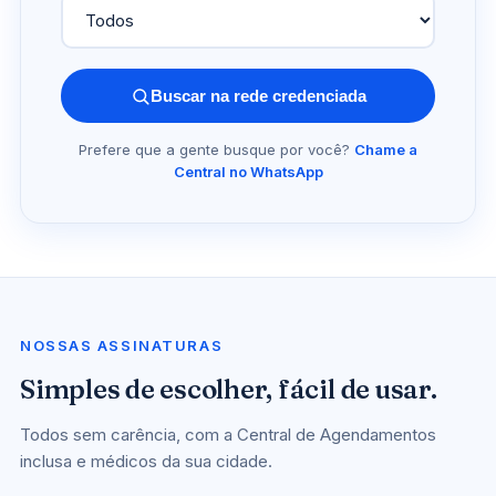
Buscar na rede credenciada
Prefere que a gente busque por você?
Chame a
Central no WhatsApp
NOSSAS ASSINATURAS
Simples de escolher, fácil de usar.
Todos sem carência, com a Central de Agendamentos
inclusa e médicos da sua cidade.