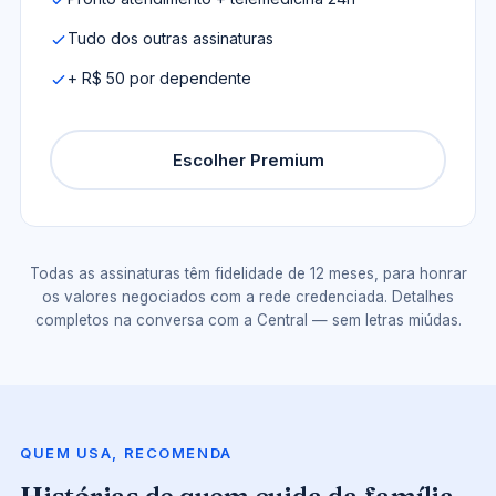
Tudo dos outras assinaturas
+ R$ 50 por dependente
Escolher Premium
Todas as assinaturas têm fidelidade de 12 meses, para honrar
os valores negociados com a rede credenciada. Detalhes
completos na conversa com a Central — sem letras miúdas.
QUEM USA, RECOMENDA