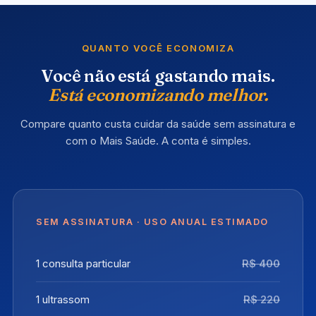
QUANTO VOCÊ ECONOMIZA
Você não está gastando mais.
Está economizando melhor.
Compare quanto custa cuidar da saúde sem assinatura e
com o Mais Saúde. A conta é simples.
SEM ASSINATURA · USO ANUAL ESTIMADO
1 consulta particular
R$ 400
1 ultrassom
R$ 220