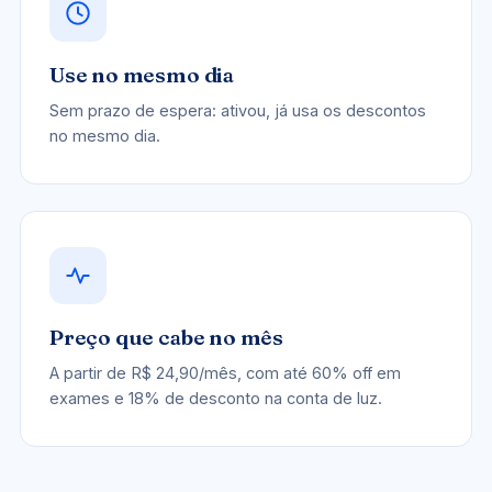
Use no mesmo dia
Sem prazo de espera: ativou, já usa os descontos
no mesmo dia.
Preço que cabe no mês
A partir de R$ 24,90/mês, com até 60% off em
exames e 18% de desconto na conta de luz.