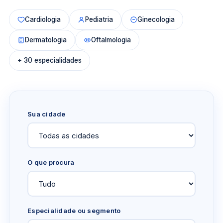
Cardiologia
Pediatria
Ginecologia
Dermatologia
Oftalmologia
+ 30 especialidades
Sua cidade
O que procura
Especialidade ou segmento