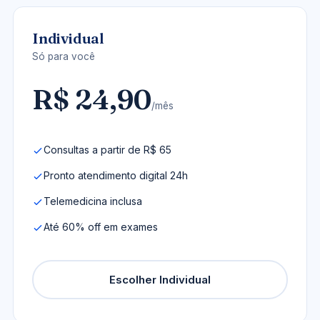
Individual
Só para você
R$ 24,90
/mês
Consultas a partir de R$ 65
Pronto atendimento digital 24h
Telemedicina inclusa
Até 60% off em exames
Escolher Individual