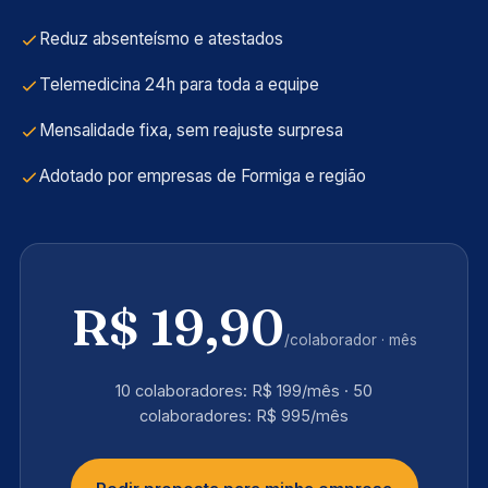
Reduz absenteísmo e atestados
Telemedicina 24h para toda a equipe
Mensalidade fixa, sem reajuste surpresa
Adotado por empresas de Formiga e região
R$ 19,90
/colaborador · mês
10 colaboradores: R$ 199/mês · 50
colaboradores: R$ 995/mês