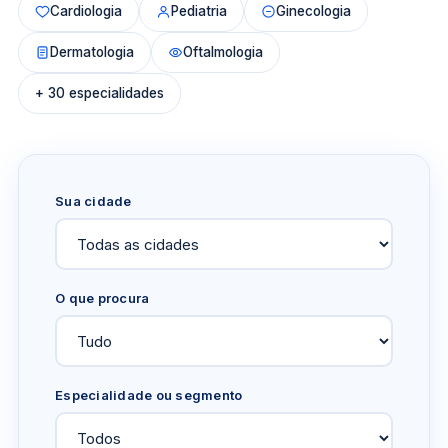
Cardiologia
Pediatria
Ginecologia
Dermatologia
Oftalmologia
+ 30 especialidades
Sua cidade
O que procura
Especialidade ou segmento