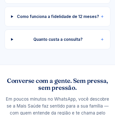
Como funciona a fidelidade de 12 meses?
Quanto custa a consulta?
Converse com a gente. Sem pressa,
sem pressão.
Em poucos minutos no WhatsApp, você descobre
se a Mais Saúde faz sentido para a sua família —
com quem entende da região e te chama pelo