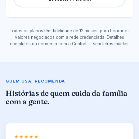
Todos os planos têm fidelidade de 12 meses, para honrar os
valores negociados com a rede credenciada. Detalhes
completos na conversa com a Central — sem letras miúdas.
QUEM USA, RECOMENDA
Histórias de quem cuida da família
com a gente.
★★★★★