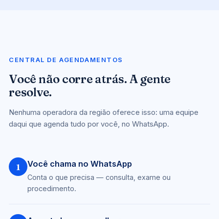
CENTRAL DE AGENDAMENTOS
Você não corre atrás. A gente
resolve.
Nenhuma operadora da região oferece isso: uma equipe
daqui que agenda tudo por você, no WhatsApp.
Você chama no WhatsApp
1
Conta o que precisa — consulta, exame ou
procedimento.