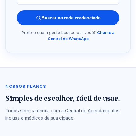
Buscar na rede credenciada
Prefere que a gente busque por você?
Chame a
Central no WhatsApp
NOSSOS PLANOS
Simples de escolher, fácil de usar.
Todos sem carência, com a Central de Agendamentos
inclusa e médicos da sua cidade.