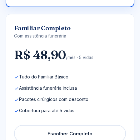
Familiar Completo
Com assistência funerária
R$ 48,90
/mês · 5 vidas
Tudo do Familiar Básico
Assistência funerária inclusa
Pacotes cirúrgicos com desconto
Cobertura para até 5 vidas
Escolher Completo