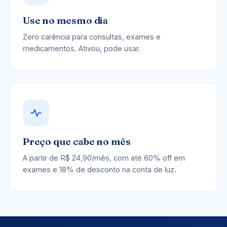
Use no mesmo dia
Zero carência para consultas, exames e
medicamentos. Ativou, pode usar.
Preço que cabe no mês
A partir de R$ 24,90/mês, com até 60% off em
exames e 18% de desconto na conta de luz.