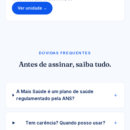
Ver unidade →
DÚVIDAS FREQUENTES
Antes de assinar, saiba tudo.
A Mais Saúde é um plano de saúde
regulamentado pela ANS?
Tem carência? Quando posso usar?