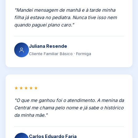
"Mandei mensagem de manhã e à tarde minha
filha já estava no pediatra. Nunca tive isso nem
quando paguei plano caro."
Juliana Resende
Cliente Familiar Básico · Formiga
★★★★★
"O que me ganhou foi o atendimento. A menina da
Central me chama pelo nome e já sabe o histórico
da minha mãe."
Carlos Eduardo Faria