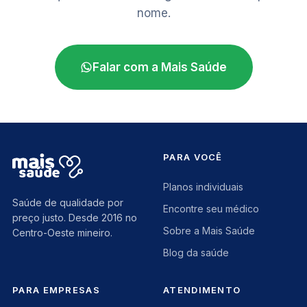
nome.
Falar com a Mais Saúde
PARA VOCÊ
Planos individuais
Saúde de qualidade por
Encontre seu médico
preço justo. Desde 2016 no
Sobre a Mais Saúde
Centro-Oeste mineiro.
Blog da saúde
PARA EMPRESAS
ATENDIMENTO