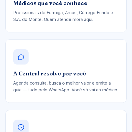
Médicos que você conhece
Profissionais de Formiga, Arcos, Córrego Fundo e
S.A. do Monte. Quem atende mora aqui.
A Central resolve por você
Agenda consulta, busca o melhor valor e emite a
guia — tudo pelo WhatsApp. Você só vai ao médico.