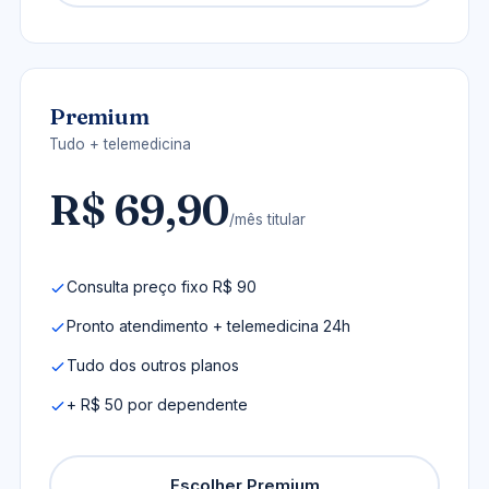
Premium
Tudo + telemedicina
R$ 69,90
/mês titular
Consulta preço fixo R$ 90
Pronto atendimento + telemedicina 24h
Tudo dos outros planos
+ R$ 50 por dependente
Escolher Premium