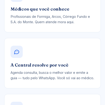
Médicos que você conhece
Profissionais de Formiga, Arcos, Córrego Fundo e
S.A. do Monte. Quem atende mora aqui.
A Central resolve por você
Agenda consulta, busca o melhor valor e emite a
guia — tudo pelo WhatsApp. Você só vai ao médico.