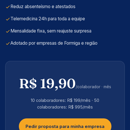
Reduz absenteísmo e atestados
Telemedicina 24h para toda a equipe
Mensalidade fixa, sem reajuste surpresa
Adotado por empresas de Formiga e região
R$ 19,90
/colaborador · mês
10 colaboradores: R$ 199/mês · 50
colaboradores: R$ 995/mês
Pedir proposta para minha empresa