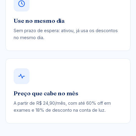
Use no mesmo dia
Sem prazo de espera: ativou, já usa os descontos
no mesmo dia.
Preço que cabe no mês
A partir de R$ 24,90/mês, com até 60% off em
exames e 18% de desconto na conta de luz.