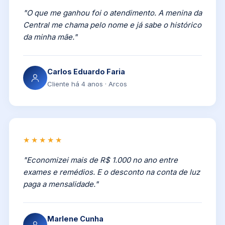
"O que me ganhou foi o atendimento. A menina da
Central me chama pelo nome e já sabe o histórico
da minha mãe."
Carlos Eduardo Faria
Cliente há 4 anos · Arcos
★★★★★
"Economizei mais de R$ 1.000 no ano entre
exames e remédios. E o desconto na conta de luz
paga a mensalidade."
Marlene Cunha