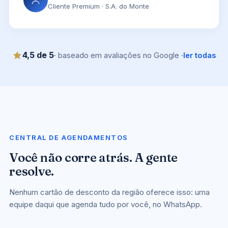
Cliente Premium · S.A. do Monte
4,5 de 5
· baseado em avaliações no Google ·
ler todas
CENTRAL DE AGENDAMENTOS
Você não corre atrás. A gente
resolve.
Nenhum cartão de desconto da região oferece isso: uma
equipe daqui que agenda tudo por você, no WhatsApp.