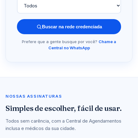
Buscar na rede credenciada
Prefere que a gente busque por você?
Chame a
Central no WhatsApp
NOSSAS ASSINATURAS
Simples de escolher, fácil de usar.
Todos sem carência, com a Central de Agendamentos
inclusa e médicos da sua cidade.