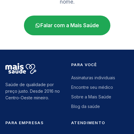
nome.
Falar com a Mais Saúde
PARA VOCÊ
Assinaturas individuais
Saúde de qualidade por
Encontre seu médico
preço justo. Desde 2016 no
Sobre a Mais Saúde
Centro-Oeste mineiro.
Blog da saúde
PARA EMPRESAS
ATENDIMENTO