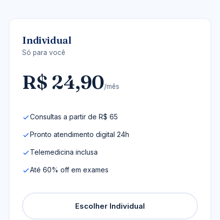
Individual
Só para você
R$ 24,90
/mês
Consultas a partir de R$ 65
Pronto atendimento digital 24h
Telemedicina inclusa
Até 60% off em exames
Escolher Individual