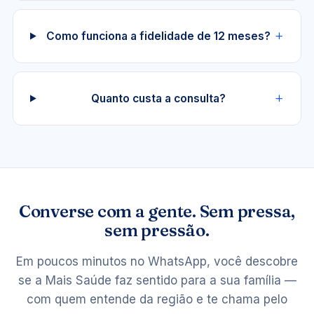
Como funciona a fidelidade de 12 meses?
Quanto custa a consulta?
Converse com a gente. Sem pressa,
sem pressão.
Em poucos minutos no WhatsApp, você descobre
se a Mais Saúde faz sentido para a sua família —
com quem entende da região e te chama pelo