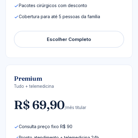
Pacotes cirúrgicos com desconto
Cobertura para até 5 pessoas da família
Escolher Completo
Premium
Tudo + telemedicina
R$ 69,90
/mês titular
Consulta preço fixo R$ 90
Pronto atendimento + telemedicina 24h