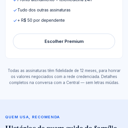
Tudo dos outras assinaturas
+ R$ 50 por dependente
Escolher Premium
Todas as assinaturas têm fidelidade de 12 meses, para honrar
os valores negociados com a rede credenciada. Detalhes
completos na conversa com a Central — sem letras miúdas.
QUEM USA, RECOMENDA