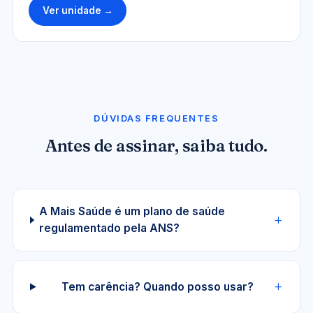
Ver unidade →
DÚVIDAS FREQUENTES
Antes de assinar, saiba tudo.
A Mais Saúde é um plano de saúde
regulamentado pela ANS?
Tem carência? Quando posso usar?