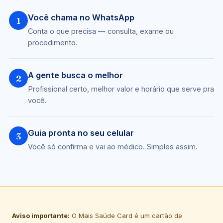
Você chama no WhatsApp
1
Conta o que precisa — consulta, exame ou
procedimento.
A gente busca o melhor
2
Profissional certo, melhor valor e horário que serve pra
você.
Guia pronta no seu celular
3
Você só confirma e vai ao médico. Simples assim.
Aviso importante:
O Mais Saúde Card é um cartão de