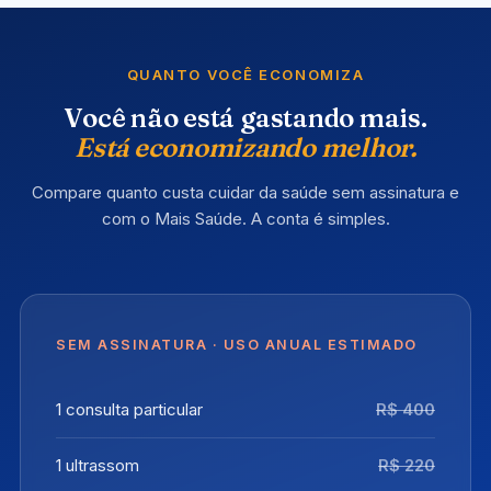
QUANTO VOCÊ ECONOMIZA
Você não está gastando mais.
Está economizando melhor.
Compare quanto custa cuidar da saúde sem assinatura e
com o Mais Saúde. A conta é simples.
SEM ASSINATURA · USO ANUAL ESTIMADO
1 consulta particular
R$ 400
1 ultrassom
R$ 220