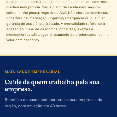
descontos em consultas, exames e medicamentos, com rede
credenciada própria. Não é plano de saúde nem seguro-
saúde, e não possui registro na ANS. Não oferece reembolso,
cobertura de internação, urgência/emergência ou qualquer
garantia de assistência à saúde. A mensalidade refere-se à
adesão ao clube de descontos; consultas, exames e
medicamentos são pagos diretamente ao credenciado, com o
valor com desconto.
MAIS SAÚDE EMPRESARIAL
Cuide de quem trabalha pela sua
empresa.
Benefício de saúde sem burocracia para empresas da
região, com ativação em 48 horas.