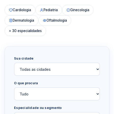
Cardiologia
Pediatria
Ginecologia
Dermatologia
Oftalmologia
+ 30 especialidades
Sua cidade
O que procura
Especialidade ou segmento